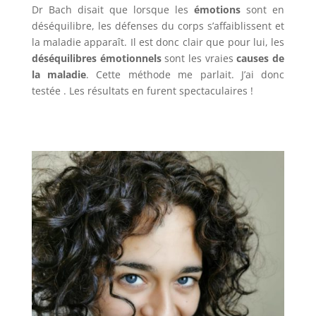
Dr Bach disait que lorsque les
émotions
sont en
déséquilibre, les défenses du corps s’affaiblissent et
la maladie apparaît. Il est donc clair que pour lui, les
déséquilibres émotionnels
sont les vraies
causes de
la maladie
. Cette méthode me parlait. J’ai donc
testée . Les résultats en furent spectaculaires !