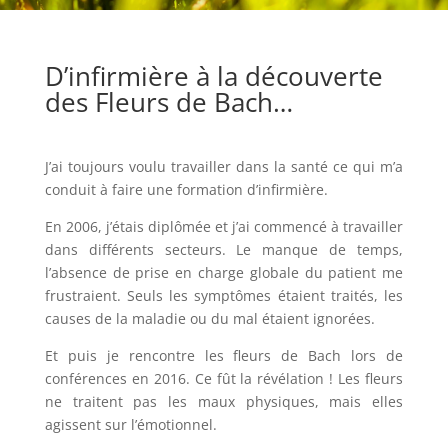
D’infirmière à la découverte
des Fleurs de Bach…
J’ai toujours voulu travailler dans la santé ce qui m’a
conduit à faire une formation d’infirmière.
En 2006, j’étais diplômée et j’ai commencé à travailler
dans différents secteurs. Le manque de temps,
l’absence de prise en charge globale du patient me
frustraient. Seuls les symptômes étaient traités, les
causes de la maladie ou du mal étaient ignorées.
Et puis je rencontre les fleurs de Bach lors de
conférences en 2016. Ce fût la révélation ! Les fleurs
ne traitent pas les maux physiques, mais elles
agissent sur l’émotionnel.