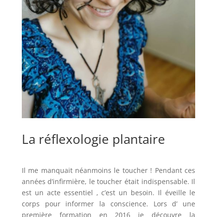
La réflexologie plantaire
Il me manquait néanmoins le toucher ! Pendant ces
années d’infirmière, le toucher était indispensable. Il
est un acte essentiel , c’est un besoin. Il éveille le
corps pour informer la conscience. Lors d’ une
première formation en 2016 je découvre la