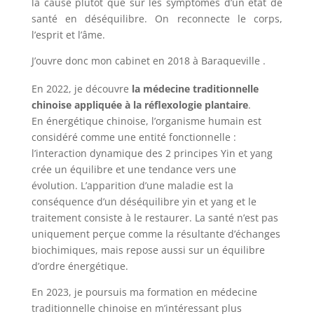
la cause plutôt que sur les symptômes d’un état de
santé en déséquilibre. On reconnecte le corps,
l’esprit et l’âme.
J’ouvre donc mon cabinet en 2018 à Baraqueville .
En 2022, je découvre
la médecine traditionnelle
chinoise appliquée à la réflexologie plantaire
.
En énergétique chinoise, l’organisme humain est
considéré comme une entité fonctionnelle :
l’interaction dynamique des 2 principes Yin et yang
crée un équilibre et une tendance vers une
évolution. L’apparition d’une maladie est la
conséquence d’un déséquilibre yin et yang et le
traitement consiste à le restaurer. La santé n’est pas
uniquement perçue comme la résultante d’échanges
biochimiques, mais repose aussi sur un équilibre
d’ordre énergétique.
En 2023, je poursuis ma formation en médecine
traditionnelle chinoise en m’intéressant plus