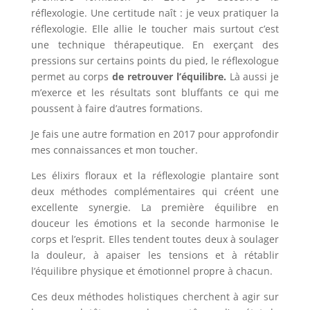
réflexologie. Une certitude naît : je veux pratiquer la
réflexologie. Elle allie le toucher mais surtout c’est
une technique thérapeutique. En exerçant des
pressions sur certains points du pied, le réflexologue
permet au corps
de retrouver l’équilibre.
Là aussi je
m’exerce et les résultats sont bluffants ce qui me
poussent à faire d’autres formations.
Je fais une autre formation en 2017 pour approfondir
mes connaissances et mon toucher.
Les élixirs floraux et la réflexologie plantaire sont
deux méthodes complémentaires qui créent une
excellente synergie. La première équilibre en
douceur les émotions et la seconde harmonise le
corps et l’esprit. Elles tendent toutes deux à soulager
la douleur, à apaiser les tensions et à rétablir
l’équilibre physique et émotionnel propre à chacun.
Ces deux méthodes holistiques cherchent à agir sur