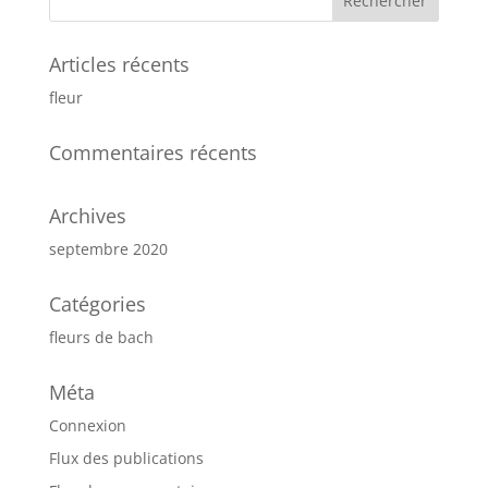
Articles récents
fleur
Commentaires récents
Archives
septembre 2020
Catégories
fleurs de bach
Méta
Connexion
Flux des publications