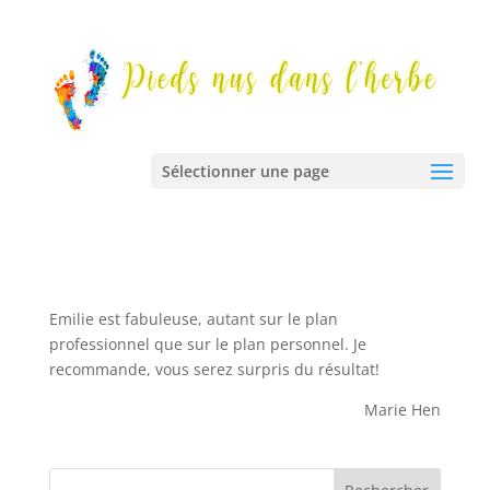
Sélectionner une page
Emilie est fabuleuse, autant sur le plan
professionnel que sur le plan personnel. Je
recommande, vous serez surpris du résultat!
Marie Hen